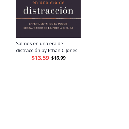
Salmos en una era de
distracción by Ethan C Jones
$13.59
$16.99